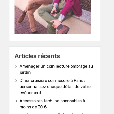
Articles récents
Aménager un coin lecture ombragé au
jardin
Dîner croisière sur mesure à Paris :
personnalisez chaque détail de votre
événement
Accessoires tech indispensables à
moins de 30 €