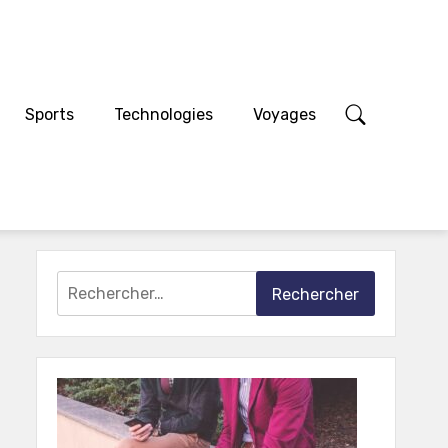
Sports
Technologies
Voyages
Rechercher :