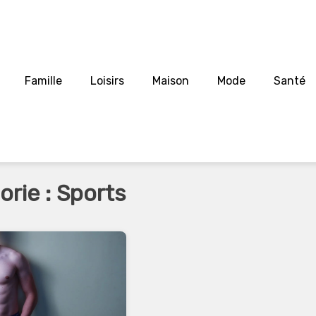
Famille
Loisirs
Maison
Mode
Santé
orie :
Sports